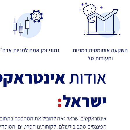
השקעה אוטומטית במניות
נתוני זמן אמת למניות ארה״
ותעודות סל
אודות
אינטראקט
ישראל
:
אינטראקטיב ישראל גאה להוביל את המהפכה בתחום
הפיננסים מסביב לעולם! לקוחותינו הפרטיים והמוסדיי