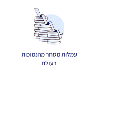
עמלות מסחר מהנמוכות
בעולם