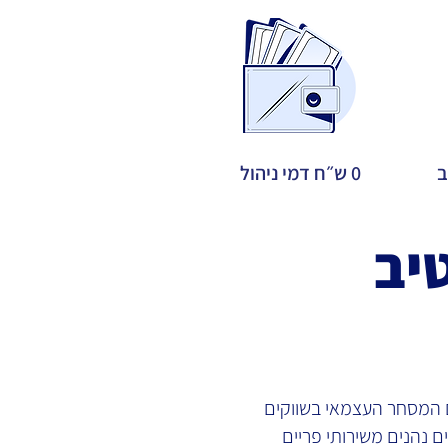
ב
0 ש״ח דמי ניהול
יב
 המסחר העצמאי בשווקים
ם נהנים משירותי פריים