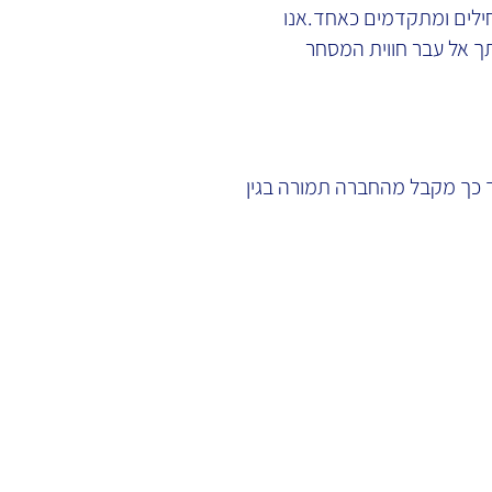
לים ומתקדמים כאחד. אנו
ך אל עבר חווית המסחר
ך כך מקבל מהחברה תמורה בגין