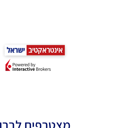
מצטרפים לברו