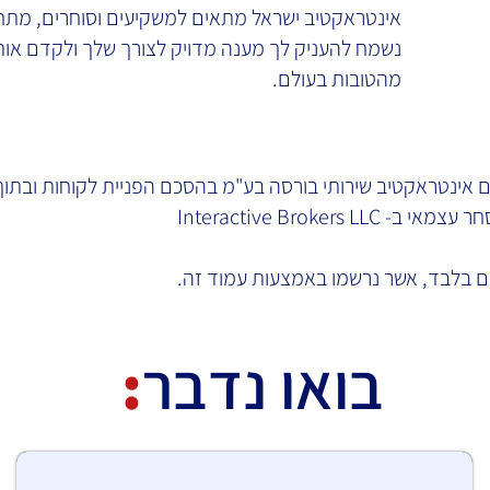
אינטראקטיב ישראל מתאים למשקיעים וסוחרים, מתחי
נשמח להעניק לך מענה מדויק לצורך שלך ולקדם אות
מהטובות בעולם.
 אינטראקטיב שירותי בורסה בע"מ בהסכם הפניית לקוחות ובתו
Interactive Brokers
בלבד, אשר נרשמו באמצעות עמוד זה.
בואו נדבר
: