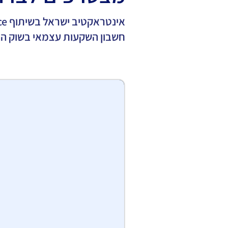
חשבון השקעות עצמאי בשוק ההו