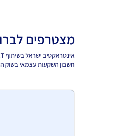
מצטרפים לברו
חשבון השקעות עצמאי בשוק ההון. 