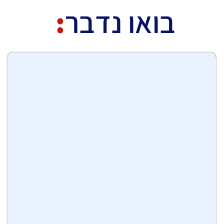
בואו נדבר
: