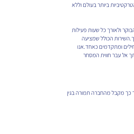
קטיביות ביותר בעולם וללא
בוקר ולאורך כל שעות פעילות
. השירות הכולל שמציעה
לים ומתקדמים כאחד. אנו
ך אל עבר חווית המסחר
ך כך מקבל מהחברה תמורה בגין