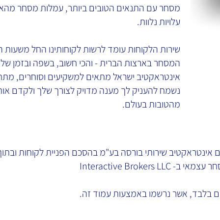
מסחר עם התנאים הטובים ביותר, עמלות מסחר מהאטר
עלויות נלוות.
שירות הלקוחות עומד לרשות לקוחותינו החל משעות ה
המסחר בארצות הברית - והכי חשוב, בשפה ובזמן שלך
אינטראקטיב ישראל מתאים למשקיעים וסוחרים, מתחי
נשמח להעניק לך מענה מדויק לצורך שלך ולקדם אות
מהטובות בעולם.
 אינטראקטיב שירותי בורסה בע"מ בהסכם הפניית לקוחות ובתו
Interactive Brokers
בלבד, אשר נרשמו באמצעות עמוד זה.