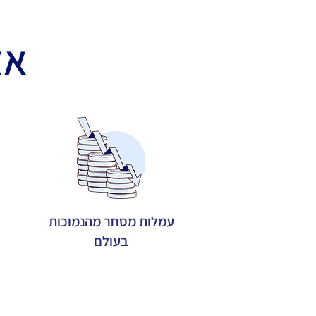
אצ
עמלות מסחר מהנמוכות
בעולם