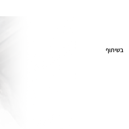
בשיתוף