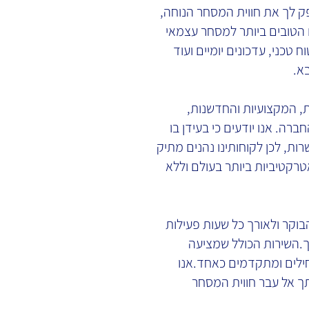
 לך את חווית המסחר הנוחה,
 הטובים ביותר למסחר עצמאי
 טכני, עדכונים יומיים ועוד
א.
, המקצועיות והחדשנות,
ברה. אנו יודעים כי בעידן בו
ות, לכן לקוחותינו נהנים מתיק
קטיביות ביותר בעולם וללא
בוקר ולאורך כל שעות פעילות
. השירות הכולל שמציעה
לים ומתקדמים כאחד. אנו
ך אל עבר חווית המסחר