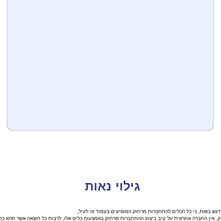
גילוי נאות
ודגש בזאת, כי כל הכלים להתחברות מרחוק המופיעים בעמוד זה לעיל,
 אין החברה אחראית על טיב ביצוע ההתחברות מרחוק באמצעות כלים אלו, לרבות כל תוצאה אשר תהא כת