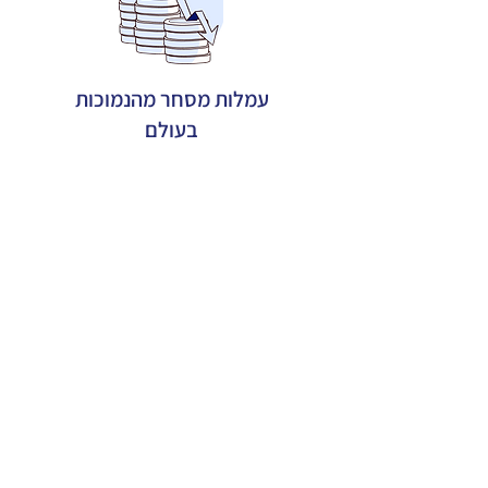
עמלות מסחר מהנמוכות
בעולם