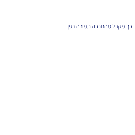
ך כך מקבל מהחברה תמורה בגין