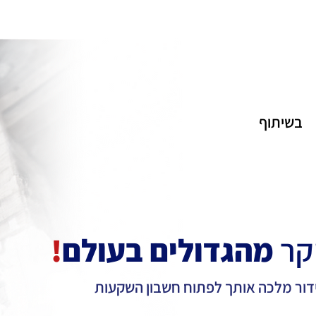
בשיתוף
קר
מהגדולים בעולם
!
דור מלכה אותך לפתוח חשבון השקעות