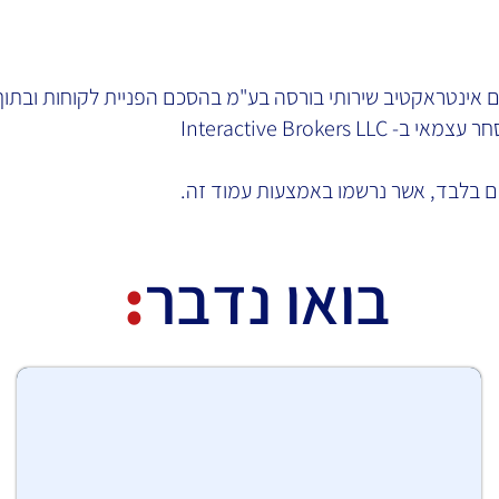
 אינטראקטיב שירותי בורסה בע"מ בהסכם הפניית לקוחות ובתו
Interactive Brokers
בלבד, אשר נרשמו באמצעות עמוד זה.
בואו נדבר
: