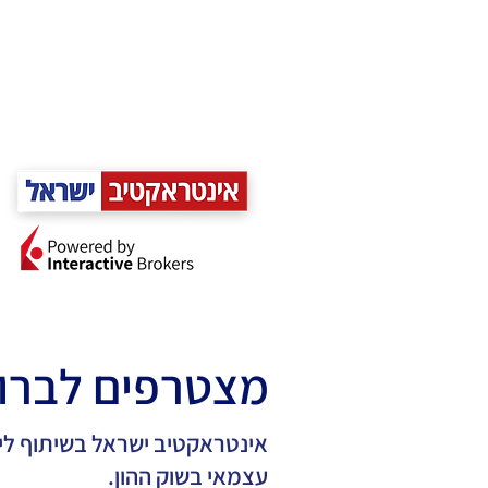
מצטרפים לברו
אינטראקטיב ישראל בשיתוף לי
עצמאי בשוק ההון.