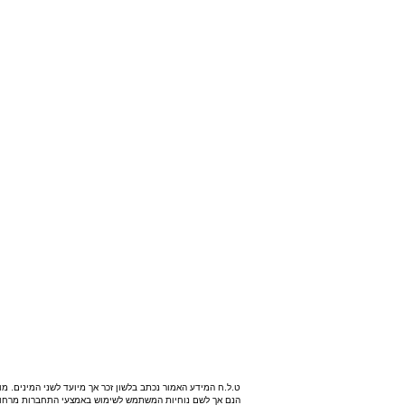
ט.ל.ח המידע האמור נכתב בלשון זכר אך מיועד לשני המינים. מ
הנם אך לשם נוחיות המשתמש לשימוש באמצעי התחברות מרחוק.