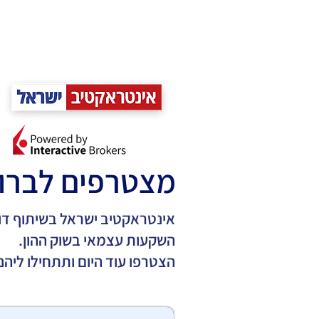
מצטרפים לברו
אינטראקטיב ישראל בשיתוף דוד
השקעות עצמאי בשוק ההון.
הצטרפו עוד היום ותתחילו ליה