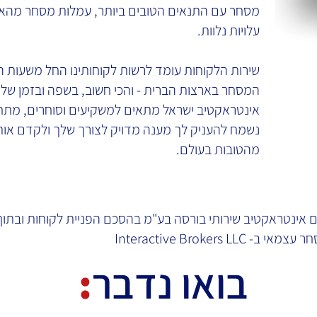
מסחר עם התנאים הטובים ביותר, עמלות מסחר מהאטר
עלויות נלוות.
שירות הלקוחות עומד לרשות לקוחותינו החל משעות ה
המסחר בארצות הברית - והכי חשוב, בשפה ובזמן שלך
אינטראקטיב ישראל מתאים למשקיעים וסוחרים, מתחי
נשמח להעניק לך מענה מדויק לצורך שלך ולקדם אות
מהטובות בעולם.
 אינטראקטיב שירותי בורסה בע"מ בהסכם הפניית לקוחות ובתו
Interactive Brokers
בואו נדבר
: