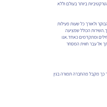
קטיביות ביותר בעולם וללא
בוקר ולאורך כל שעות פעילות
. השירות הכולל שמציעה
לים ומתקדמים כאחד. אנו
ך אל עבר חווית המסחר
ך כך מקבל מהחברה תמורה בגין