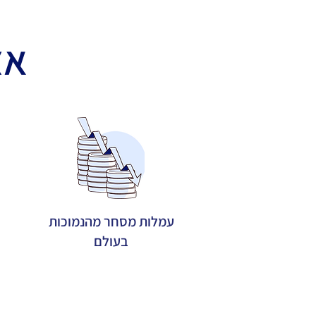
אצ
עמלות מסחר מהנמוכות
בעולם