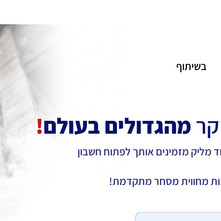
בשיתוף
קר
מהגדולים בעולם
!
 מליק מזמינים אותך לפתוח חשבון
נות מחווית מסחר מתקדמת!